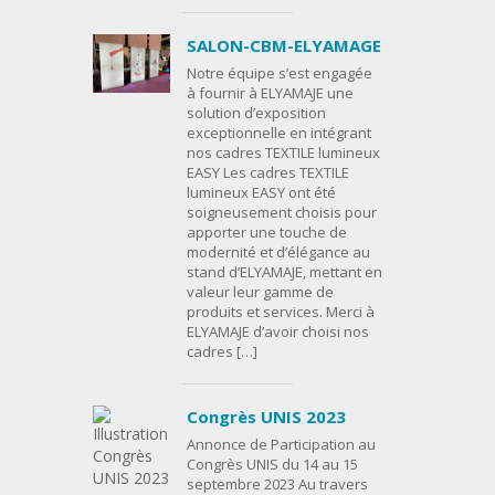
SALON-CBM-ELYAMAGE
Notre équipe s’est engagée
à fournir à ELYAMAJE une
solution d’exposition
exceptionnelle en intégrant
nos cadres TEXTILE lumineux
EASY Les cadres TEXTILE
lumineux EASY ont été
soigneusement choisis pour
apporter une touche de
modernité et d’élégance au
stand d’ELYAMAJE, mettant en
valeur leur gamme de
produits et services. Merci à
ELYAMAJE d’avoir choisi nos
cadres […]
Congrès UNIS 2023
Annonce de Participation au
Congrès UNIS du 14 au 15
septembre 2023 Au travers