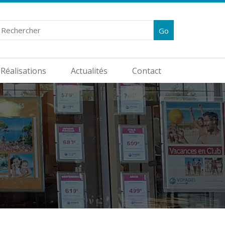
Réalisations
Actualités
Contact