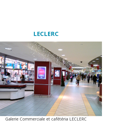
LECLERC
Galerie Commerciale et cafétéria LECLERC