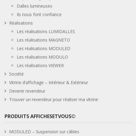
Dalles lumineuses
Ils nous font confiance
Réalisations
Les réalisations LUMIDALLES
Les réalisations MAGNETO
Les réalisations MODULED
Les réalisations MODULO
Les réalisations VIEWER
Société
Vitrine d’affichage – Intérieur & Extérieur
Devenir revendeur
Trouver un revendeur pour réaliser ma vitrine
PRODUITS AFFICHESETVOUS©
MODULED – Suspension sur câbles