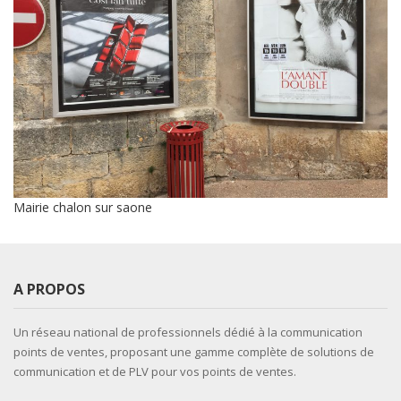
Mairie chalon sur saone
A PROPOS
Un réseau national de professionnels dédié à la communication
points de ventes, proposant une gamme complète de solutions de
communication et de PLV pour vos points de ventes.