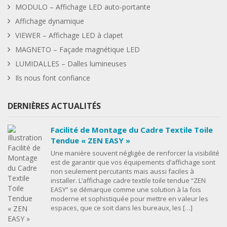
MODULO – Affichage LED auto-portante
Affichage dynamique
VIEWER – Affichage LED à clapet
MAGNETO – Façade magnétique LED
LUMIDALLES – Dalles lumineuses
Ils nous font confiance
DERNIÈRES ACTUALITÉS
Facilité de Montage du Cadre Textile Toile
Tendue « ZEN EASY »
Une manière souvent négligée de renforcer la visibilité
est de garantir que vos équipements d’affichage sont
non seulement percutants mais aussi faciles à
installer. L’affichage cadre textile toile tendue “ZEN
EASY” se démarque comme une solution à la fois
moderne et sophistiquée pour mettre en valeur les
espaces, que ce soit dans les bureaux, les […]