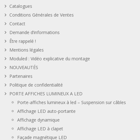
Catalogues
Conditions Générales de Ventes
Contact
Demande d’informations
Être rappelé !
Mentions légales
Moduled : Vidéo explicative du montage
NOUVEAUTÉS
Partenaires
Politique de confidentialité
PORTE AFFICHES LUMINEUX A LED
Porte-affiches lumineux à led – Suspension sur câbles
Affichage LED auto-portante
Affichage dynamique
Affichage LED à clapet
Façade magnétique LED