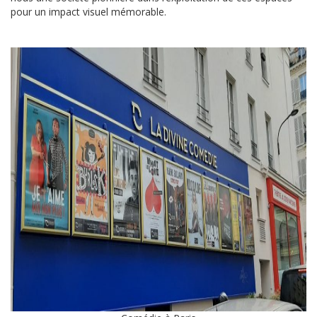
pour un impact visuel mémorable.
f