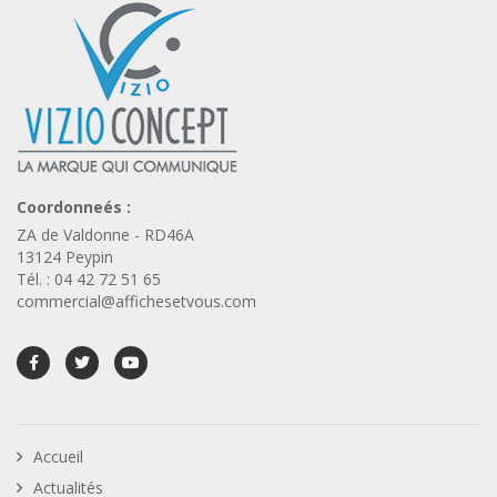
Coordonneés :
ZA de Valdonne - RD46A
13124 Peypin
Tél. : 04 42 72 51 65
commercial@affichesetvous.com
Accueil
Actualités