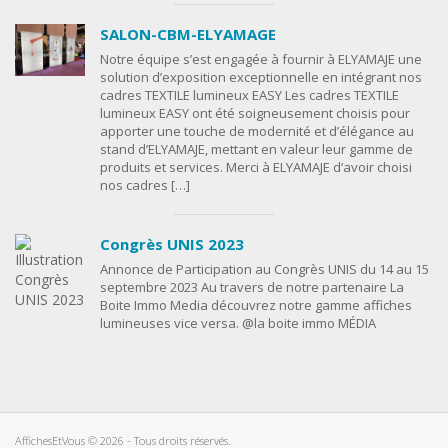
SALON-CBM-ELYAMAGE
Notre équipe s’est engagée à fournir à ELYAMAJE une
solution d’exposition exceptionnelle en intégrant nos
cadres TEXTILE lumineux EASY Les cadres TEXTILE
lumineux EASY ont été soigneusement choisis pour
apporter une touche de modernité et d’élégance au
stand d’ELYAMAJE, mettant en valeur leur gamme de
produits et services. Merci à ELYAMAJE d’avoir choisi
nos cadres […]
Congrès UNIS 2023
Annonce de Participation au Congrès UNIS du 14 au 15
septembre 2023 Au travers de notre partenaire La
Boite Immo Media découvrez notre gamme affiches
lumineuses vice versa. @la boite immo MÉDIA
AffichesEtVous © 2026 - Tous droits réservés.