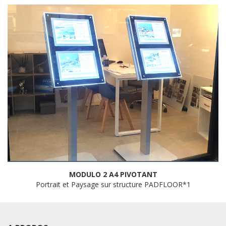
MODULO 2 A4 PIVOTANT
Portrait et Paysage sur structure PADFLOOR*1