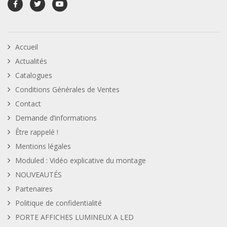
Accueil
Actualités
Catalogues
Conditions Générales de Ventes
Contact
Demande d’informations
Être rappelé !
Mentions légales
Moduled : Vidéo explicative du montage
NOUVEAUTÉS
Partenaires
Politique de confidentialité
PORTE AFFICHES LUMINEUX A LED