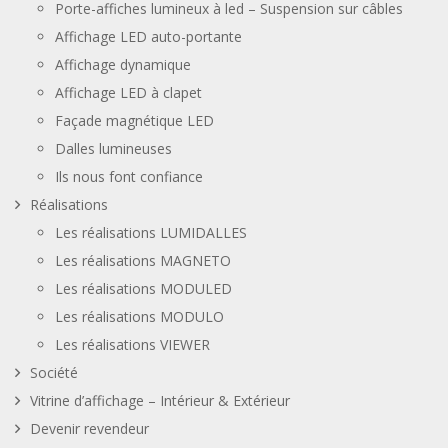
Porte-affiches lumineux à led – Suspension sur câbles
Affichage LED auto-portante
Affichage dynamique
Affichage LED à clapet
Façade magnétique LED
Dalles lumineuses
Ils nous font confiance
Réalisations
Les réalisations LUMIDALLES
Les réalisations MAGNETO
Les réalisations MODULED
Les réalisations MODULO
Les réalisations VIEWER
Société
Vitrine d’affichage – Intérieur & Extérieur
Devenir revendeur