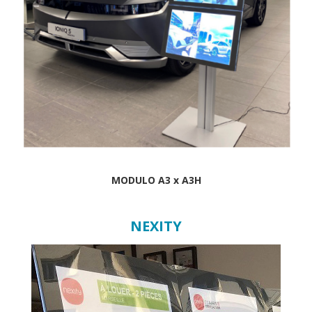
MODULO A3 x A3H
NEXITY