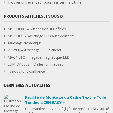
Trouver un revendeur pour réaliser ma vitrine
PRODUITS AFFICHESETVOUS©
MODULED – Suspension sur câbles
MODULO – Affichage LED auto-portante
Affichage dynamique
VIEWER – Affichage LED à clapet
MAGNETO – Façade magnétique LED
LUMIDALLES – Dalles lumineuses
Ils nous font confiance
DERNIÈRES ACTUALITÉS
Facilité de Montage du Cadre Textile Toile
Tendue « ZEN EASY »
Une manière souvent négligée de renforcer la visibilité