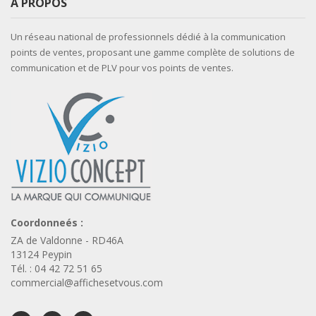
A PROPOS
Un réseau national de professionnels dédié à la communication
points de ventes, proposant une gamme complète de solutions de
communication et de PLV pour vos points de ventes.
Coordonneés :
ZA de Valdonne - RD46A
13124 Peypin
Tél. : 04 42 72 51 65
commercial@affichesetvous.com