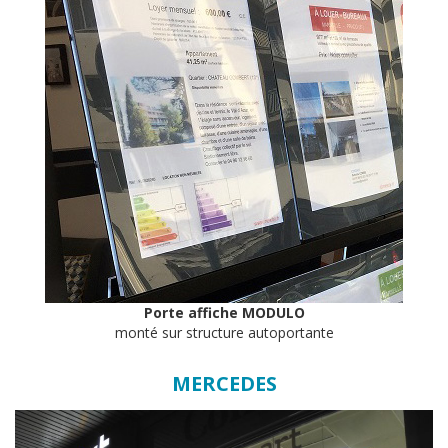
Porte affiche MODULO
monté sur structure autoportante
MERCEDES