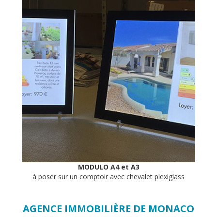
MODULO A4 et A3
à poser sur un comptoir avec chevalet plexiglass
AGENCE IMMOBILIÈRE DE MONACO